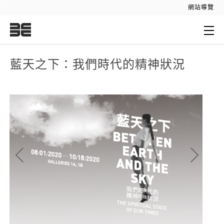
:::
網站導覽
:::
藍天之下：我們時代的精神狀況