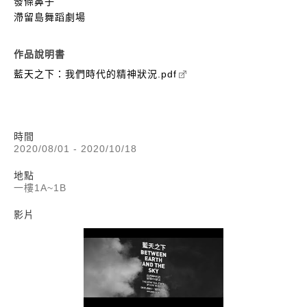
發條鼻子
滯留島舞蹈劇場
作品說明書
藍天之下：我們時代的精神狀況.pdf
時間
2020/08/01 - 2020/10/18
地點
一樓1A~1B
影片