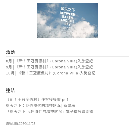
活動
8月│《新！王冠度假村》(Corona Villa)入房登記
9月│《新！王冠度假村》(Corona Villa)入房登記
10月│《新！王冠度假村》(Corona Villa)入房登記
連結
《新！王冠度假村》住客授權書.pdf
藍天之下：我們時代的精神狀況│新聞稿
「藍天之下:我們時代的精神狀況」電子檔展覽圖錄
更新日期:2020/11/02