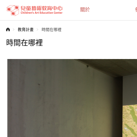
:::
關於
:::
教育計畫
時間在哪裡
時間在哪裡