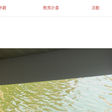
參觀
教育計畫
活動