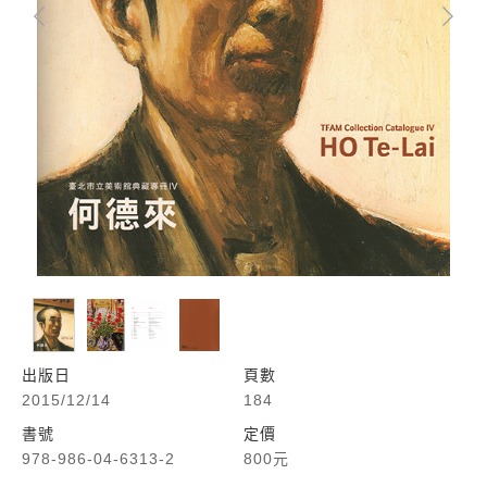
出版日
頁數
2015/12/14
184
書號
定價
978-986-04-6313-2
800元