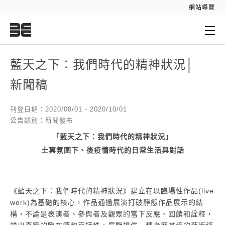
:::
網站導覽
:::
藍天之下：我們時代的精神狀況│
新聞稿
刊登日期：2020/08/01 - 2020/10/01
公告類別：新聞發布
「藍天之下：我們時代的精神狀況」
土冥氛圍下、後疫情時代的日常生活與對話
《藍天之下：我們時代的精神狀況》建立在以臨場性作品(live
work)為基礎的核心，作品通過展演打破靜態作品展示的結
構，不論是表演者、參與者及觀眾的當下反應、回饋和詮釋，