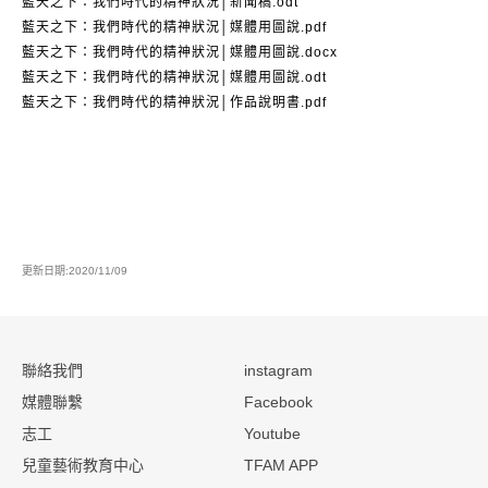
藍天之下：我們時代的精神狀況│新聞稿.odt
藍天之下：我們時代的精神狀況│媒體用圖說.pdf
藍天之下：我們時代的精神狀況│媒體用圖說.docx
藍天之下：我們時代的精神狀況│媒體用圖說.odt
藍天之下：我們時代的精神狀況│作品說明書.pdf
更新日期:2020/11/09
:::
聯絡我們
instagram
媒體聯繫
Facebook
志工
Youtube
兒童藝術教育中心
TFAM APP