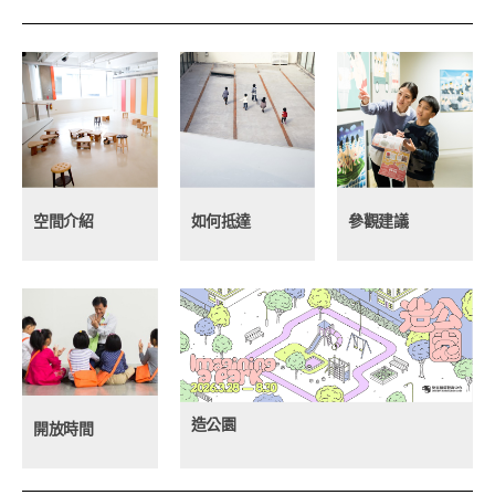
空間介紹
如何抵達
參觀建議
造公園
開放時間