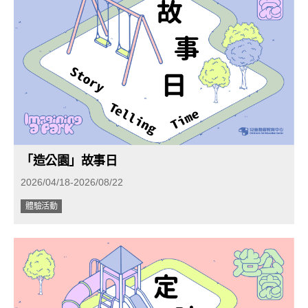
「造公園」故事日
2026/04/18-2026/08/22
體驗活動