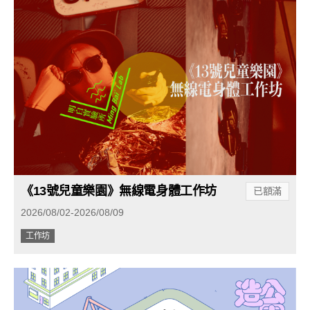
《13號兒童樂園》無線電身體工作坊
已額滿
2026/08/02-2026/08/09
工作坊