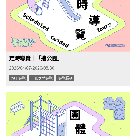
定時導覽｜「造公園」
2026/04/07-2026/08/30
親子導覽
一般定時導覽
導覽服務