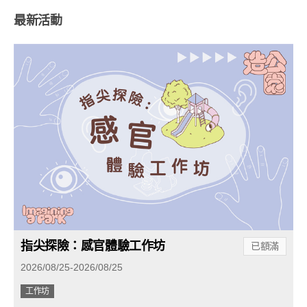
最新活動
指尖探險：感官體驗工作坊
已額滿
2026/08/25-2026/08/25
工作坊