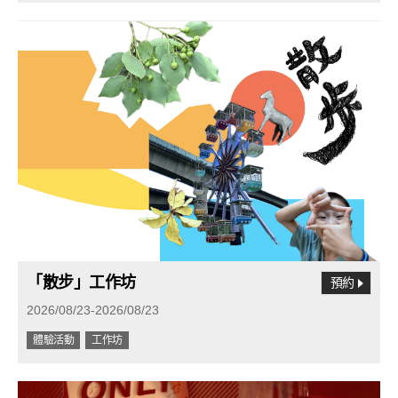
「散步」工作坊
預約
2026/08/23-2026/08/23
體驗活動
工作坊