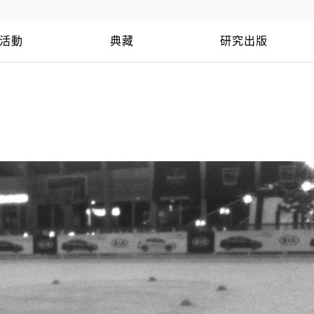
活動
典藏
研究出版