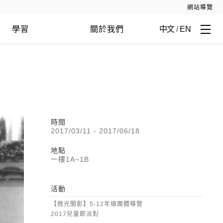
網站導覽
學習
關於我們
中文
/
EN
時間
2017/03/11 - 2017/06/18
地點
一樓1A~1B
活動
【微光闇影】5-12年級團體導覽
2017兒童節派對