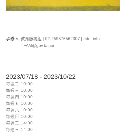
承辦人
教育服務組 | 02-25957656#307 | edu_info-
TFAM@gov.taipei
2023/07/18 - 2023/10/22
每週二 10:00
每週三 10:00
每週四 10:00
每週五 10:00
每週六 10:00
每週日 10:00
每週二 14:00
每週三 14:00