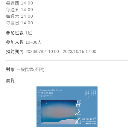
每週四 14:00
每週五 14:00
每週六 14:00
每週日 14:00
參加班數
1班
參加人數
10~30人
預約期間
2023/07/04 10:00 - 2023/10/15 17:00
對象
一般民眾(不限)
展覽
吾之道：何德來回顧