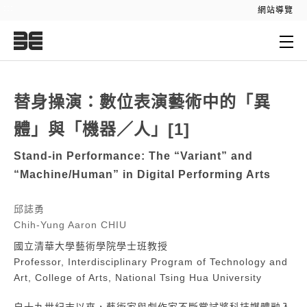
:::
網站導覽
:::
替身操演：數位表演藝術中的「異
體」與「機器／人」[1]
Stand-in Performance: The “Variant” and
“Machine/Human” in Digital Performing Arts
邱誌勇
Chih-Yung Aaron CHIU
國立清華大學藝術學院學士班教授
Professor, Interdisciplinary Program of Technology and
Art, College of Arts, National Tsing Hua University
自十九世紀末以來，藝術家與劇作家不斷嘗試將科技媒體融入