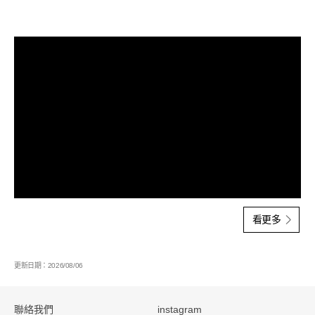
看更多影音紀錄
影音紀
看更多
更新日期：2026/08/06
:::
聯絡我們
instagram