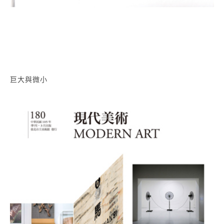
巨大與微小