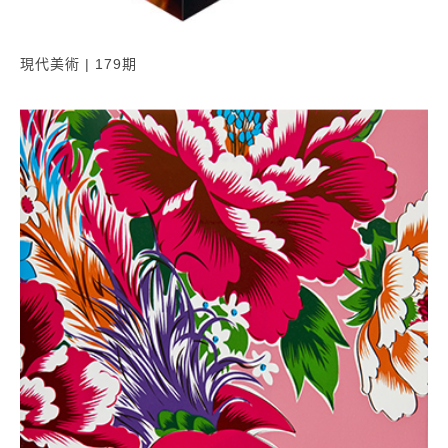
現代美術 | 179期