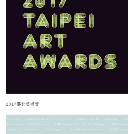
2017臺北美術獎