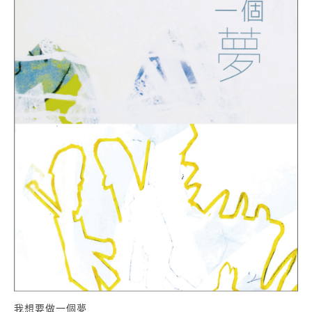
我想要做一個夢