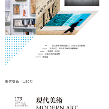
現代美術 | 180期