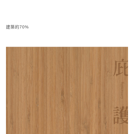
建築的70%