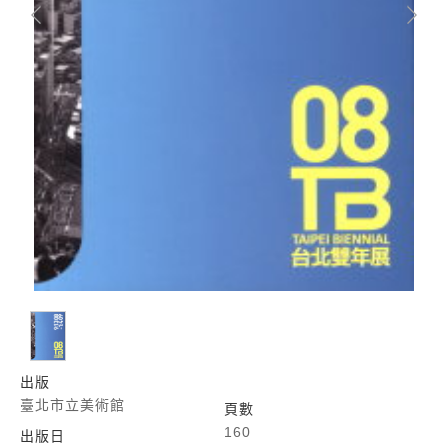
出版
臺北市立美術館
頁數
160
出版日