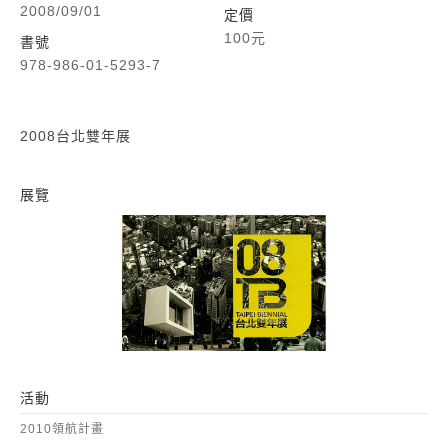
2008/09/01
定價
100元
書號
978-986-01-5293-7
2008台北雙年展
展覽
2008台北雙年展
活動
2010領航計畫