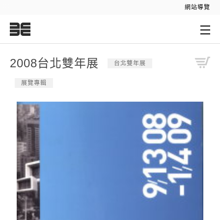
:::
網站導覽
:::
2008台北雙年展
台北雙年展
展覽專輯