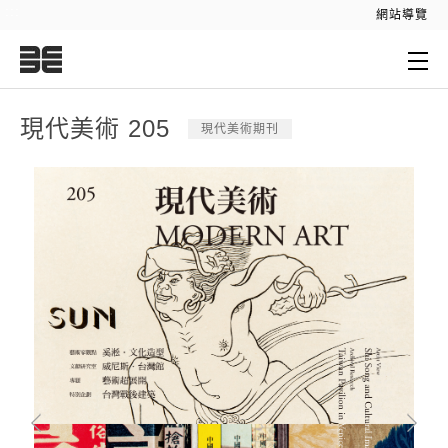
:::
網站導覽
:::
現代美術 205
現代美術期刊