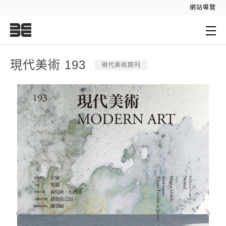
:::
網站導覽
:::
現代美術 193
現代美術期刊