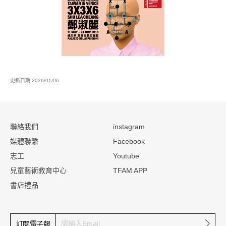
更新日期:2026/01/06
:::
聯絡我們
instagram
媒體聯繫
Facebook
志工
Youtube
兒童藝術教育中心
TFAM APP
書店禮品
確定
訂閱電子報