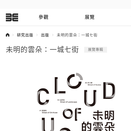
:::
參觀
展覽
:::
研究出版
出版
未明的雲朵：一城七街
未明的雲朵：一城七街
展覽專輯