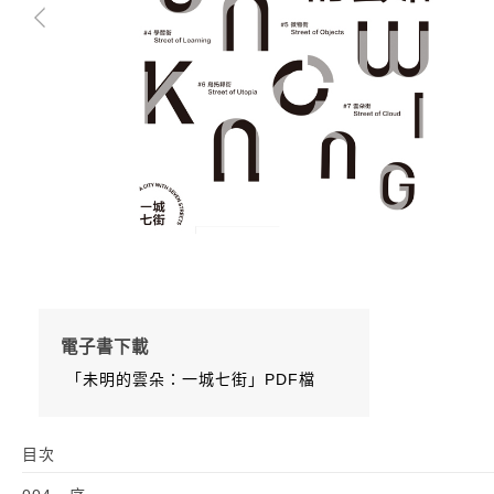
電子書下載
「未明的雲朵：一城七街」PDF檔
目次