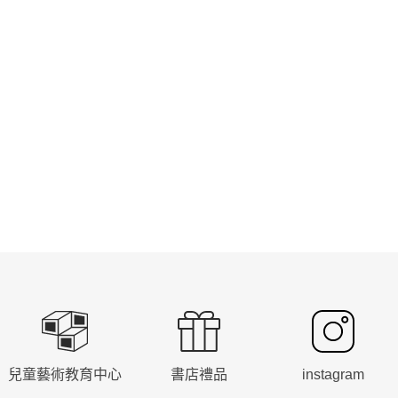
兒童藝術教育中心
書店禮品
instagram