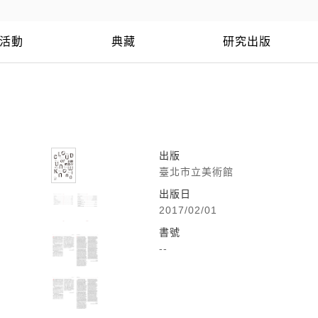
活動
典藏
研究出版
出版
臺北市立美術館
出版日
2017/02/01
書號
--