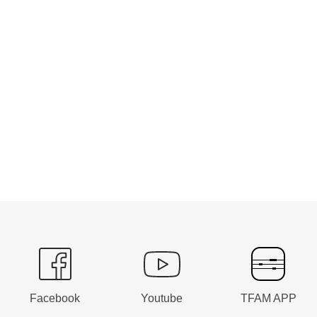
Facebook
Youtube
TFAM APP