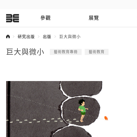
:::
參觀
展覽
:::
研究出版
出版
巨大與微小
巨大與微小
藝術教育專冊
藝術教育