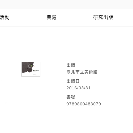
活動
典藏
研究出版
出版
臺北市立美術館
出版日
2016/03/31
書號
9789860483079