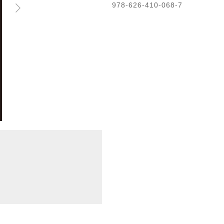
978-626-410-068-7