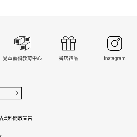
兒童藝術教育中心
書店禮品
instagram
確定送出
站資料開放宣告