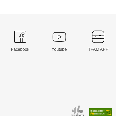
Facebook
Youtube
TFAM APP