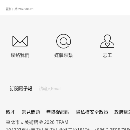
更新日期:2026/04/01
:::
聯絡我們
媒體聯繫
志工
訂閱電子報
徵才
常見問題
無障礙網站
隱私權安全政策
政府網
臺北市立美術館 © 2026 TFAM