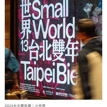
2023台北雙年展：小世界