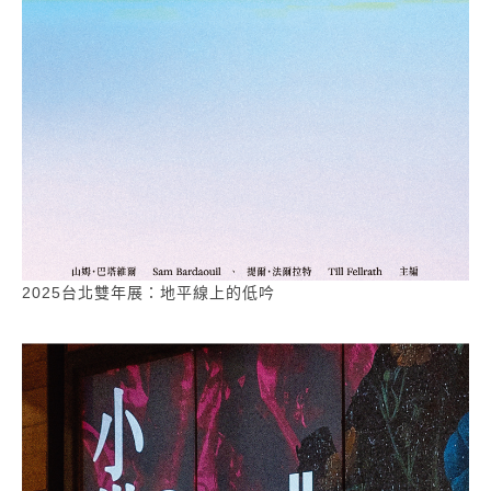
2025台北雙年展：地平線上的低吟