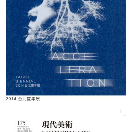
2014 台北雙年展