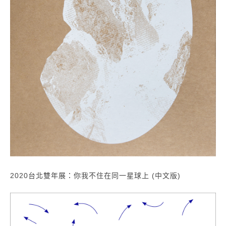
2020台北雙年展：你我不住在同一星球上 (中文版)