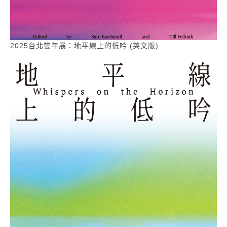
2025台北雙年展：地平線上的低吟 (英文版)