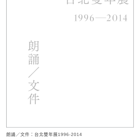
朗誦／文件：台北雙年展1996-2014