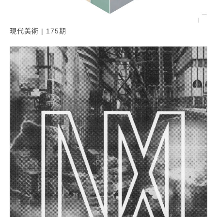
現代美術 | 175期