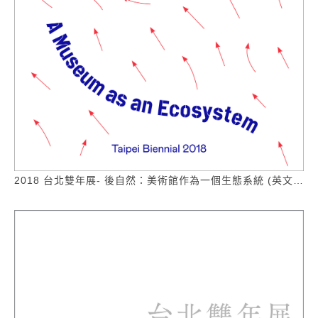
2018 台北雙年展- 後自然：美術館作為一個生態系統 (英文版)