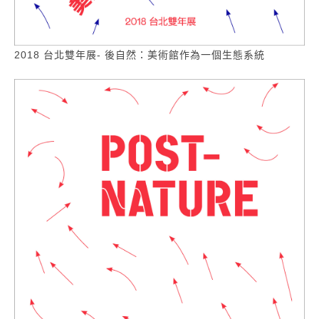
2018 台北雙年展- 後自然：美術館作為一個生態系統