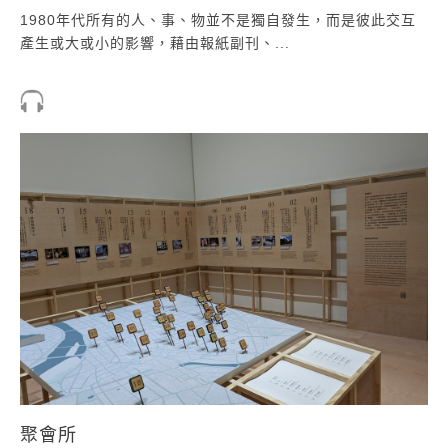
1980年代所有的人、事、物並不是獨自發生，而是彼此交互
產生或大或小的影響，藉由報紙副刊、...
聚會所