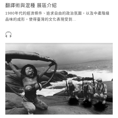
翻譯術與混種 展區介紹
1980年代的經濟條件、追求自由的政治氛圍，以及中產階級
品味的成形，使得臺灣的文化表現受到...