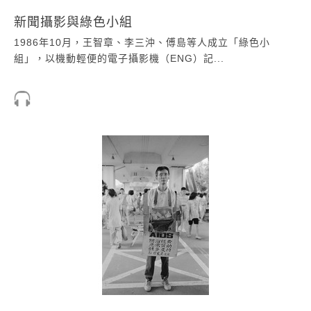
新聞攝影與綠色小組
1986年10月，王智章、李三沖、傅島等人成立「綠色小
組」，以機動輕便的電子攝影機（ENG）記...