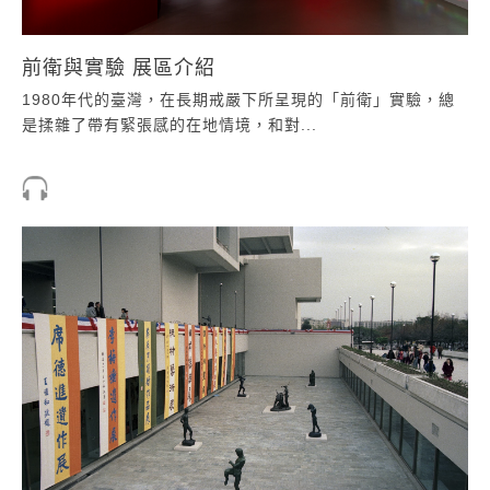
前衛與實驗 展區介紹
1980年代的臺灣，在長期戒嚴下所呈現的「前衛」實驗，總
是揉雜了帶有緊張感的在地情境，和對...