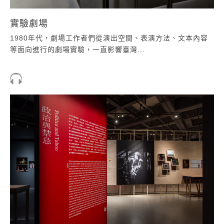
實驗劇場
1980年代，劇場工作者們從演出空間、表演方法、文本內容
等面向進行的劇場實驗，一直影響臺灣...