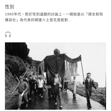
性別
1980年代，對於性別議題的討論上，一開始是以「婦女新知
雜誌社」為代表的婦運人士首先發起對...