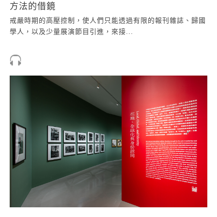
方法的借鏡
戒嚴時期的高壓控制，使人們只能透過有限的報刊雜誌、歸國
學人，以及少量展演節目引進，來接...