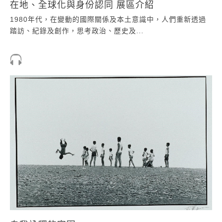
在地、全球化與身份認同 展區介紹
1980年代，在變動的國際關係及本土意識中，人們重新透過
踏訪、紀錄及創作，思考政治、歷史及...