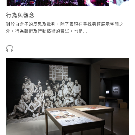
行為與觀念
對於白盒子的反思及批判，除了表現在尋找另類展示空間之
外，行為藝術及行動藝術的嘗試，也是...