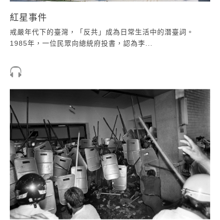
紅星事件
戒嚴年代下的臺灣，「反共」成為日常生活中的潛臺詞。
1985年，一位民眾向總統府投書，認為李...