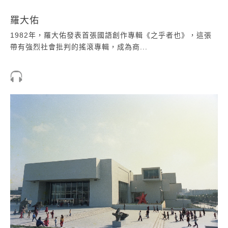
羅大佑
1982年，羅大佑發表首張國語創作專輯《之乎者也》，這張
帶有強烈社會批判的搖滾專輯，成為商...