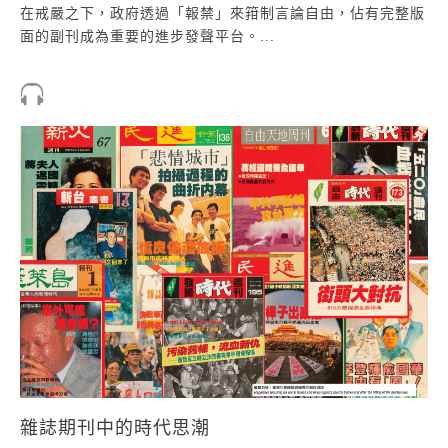
在戒嚴之下，政府透過「報禁」來箝制言論自由，佔有完整版
面的副刊成為重要的進步發聲平台。...
雜誌期刊中的時代思潮