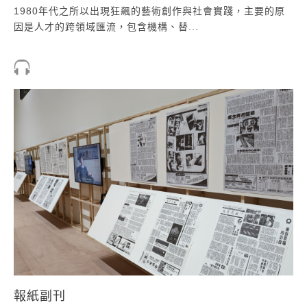
1980年代之所以出現狂飆的藝術創作與社會實踐，主要的原
因是人才的跨領域匯流，包含機構、替...
報紙副刊