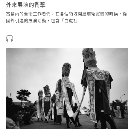
外來展演的衝擊
當島內的藝術工作者們，在各個領域開展前衛實驗的時候，從
國外引進的展演活動，包含「白虎社...