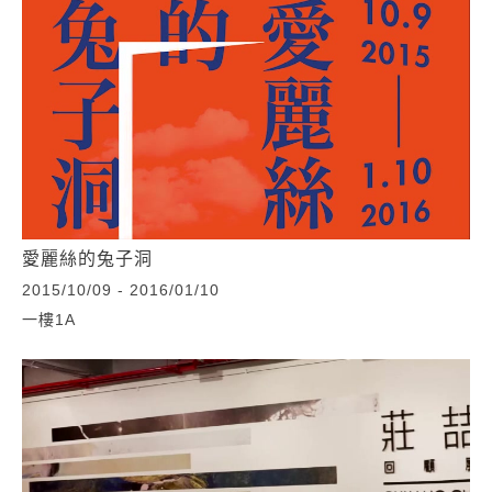
愛麗絲的兔子洞
2015/10/09 - 2016/01/10
一樓1A