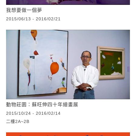
我想要做一個夢
2015/06/13 - 2016/02/21
動物莊園：蘇旺伸四十年繪畫展
2015/10/24 - 2016/02/14
二樓2A~2B