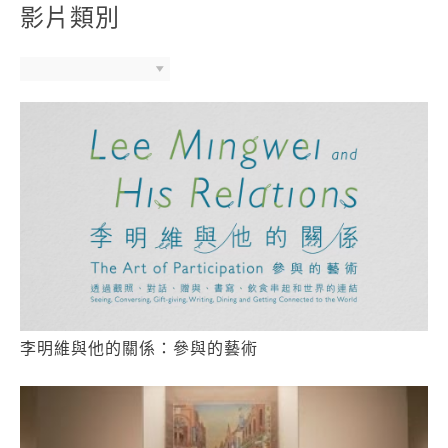
影片類別
李明維與他的關係：參與的藝術