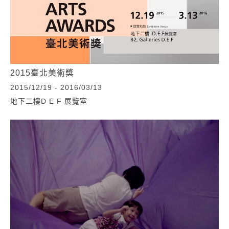
2015臺北美術獎
2015/12/19 - 2016/03/13
地下二樓D E F 展覽室