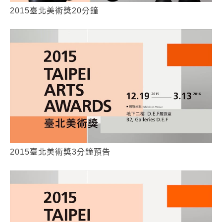
2015臺北美術獎20分鐘
2015臺北美術獎3分鐘預告