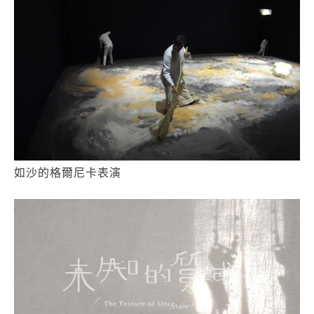
如沙的格爾尼卡表演