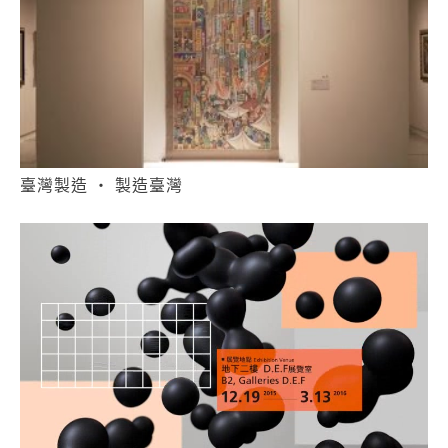
臺灣製造 ‧ 製造臺灣