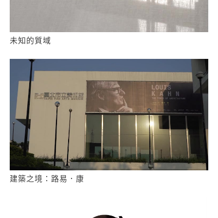
未知的質域
建築之境：路易．康