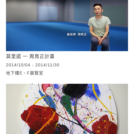
莫里諾 一 周育正計畫
2014/10/04 - 2014/11/30
地下樓E、F展覽室