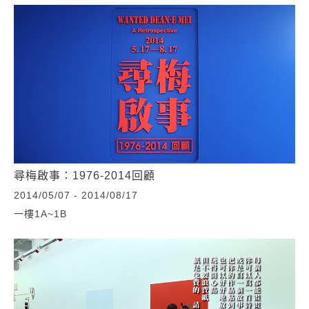
尋梅啟事：1976-2014回顧
2014/05/07 - 2014/08/17
一樓1A~1B