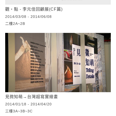
觀‧點 - 李元佳回顧展(CF篇)
2014/03/08 - 2014/06/08
二樓2A~2B
見微知萌→台灣超寫實繪畫
2014/01/18 - 2014/04/20
三樓3A~3B~3C