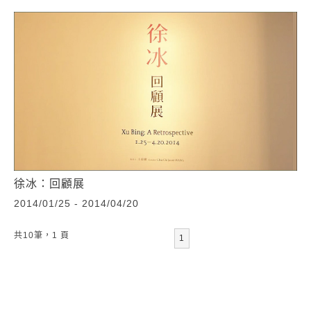
徐冰：回顧展
2014/01/25 - 2014/04/20
共10筆，1 頁
1