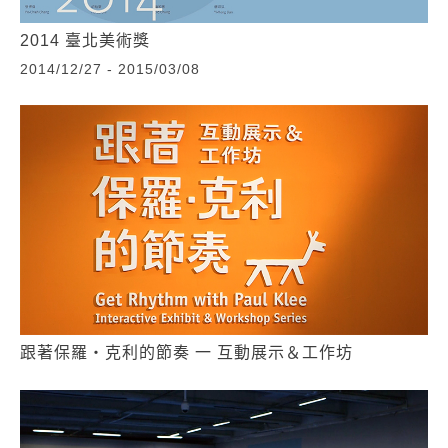
2014 臺北美術獎
2014/12/27 - 2015/03/08
跟著保羅‧克利的節奏 一 互動展示＆工作坊