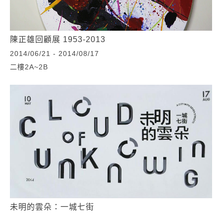
陳正雄回顧展 1953-2013
2014/06/21 - 2014/08/17
二樓2A~2B
未明的雲朵：一城七街