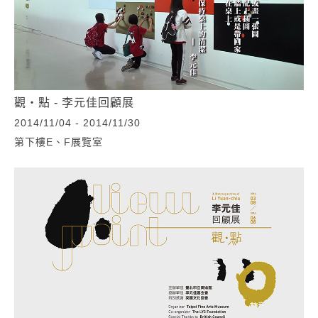
觀‧點 - 李元佳回顧展
2014/11/04 - 2014/11/30
第下樓E、F展覽室