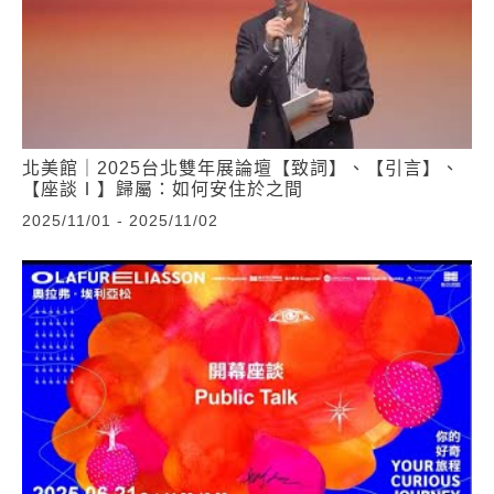
北美館｜2025台北雙年展論壇【致詞】、【引言】、
【座談Ⅰ】歸屬：如何安住於之間
2025/11/01 - 2025/11/02