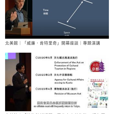
北美館｜「威廉．肯特里奇」開幕座談｜專題演講