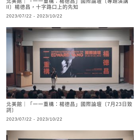
北美館｜「一一重構：楊德昌」國際論壇〔專題演講
II〕楊德昌，十字路口上的先知
2023/07/22 - 2023/10/22
北美館｜「一一重構：楊德昌」國際論壇〔7月23日致
詞〕
2023/07/22 - 2023/10/22