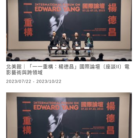
北美館｜「一一重構：楊德昌」國際論壇〔座談II〕電
影藝術與跨領域
2023/07/22 - 2023/10/22