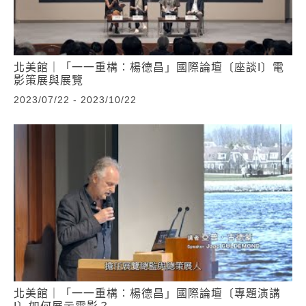
北美館｜「一一重構：楊德昌」國際論壇〔座談I〕電
影策展與展覽
2023/07/22 - 2023/10/22
北美館｜「一一重構：楊德昌」國際論壇〔專題演講