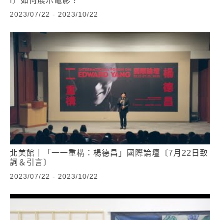
I〕如何展示電影？
2023/07/22 - 2023/10/22
北美館｜「一一重構：楊德昌」國際論壇〔7月22日致
詞＆引言〕
2023/07/22 - 2023/10/22