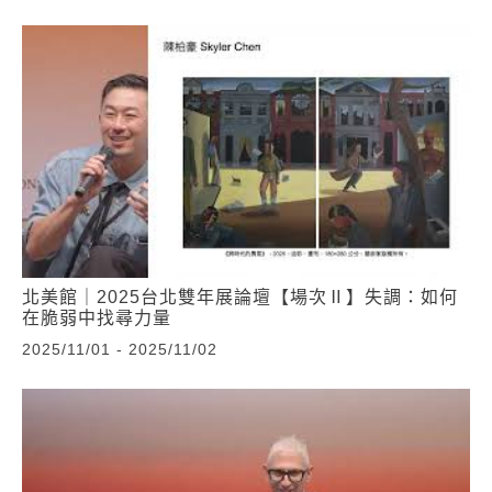
北美館｜2025台北雙年展論壇【場次Ⅱ】失調：如何
在脆弱中找尋力量
2025/11/01 - 2025/11/02