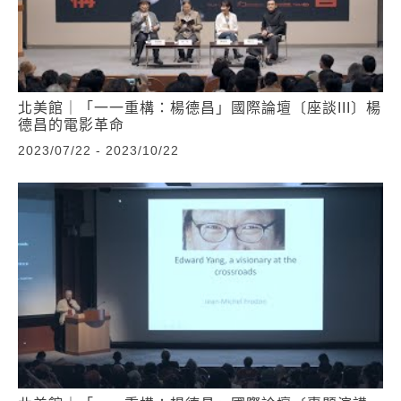
北美館｜「一一重構：楊德昌」國際論壇〔座談III〕楊
德昌的電影革命
2023/07/22 - 2023/10/22