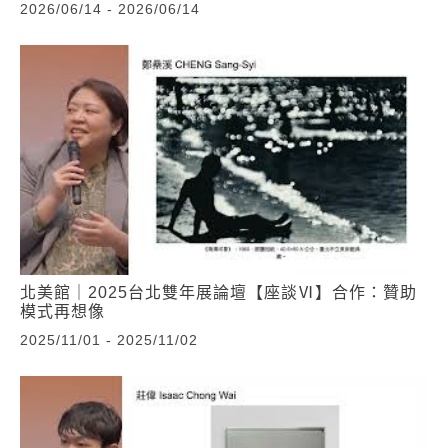
2026/06/14 - 2026/06/14
北美館｜2025台北雙年展論壇【座談Ⅵ】合作：贊助
模式再想像
2025/11/01 - 2025/11/02