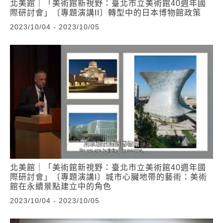
北美館｜「美術館新視野：臺北市立美術館40週年國
際研討會」〔專題演講II〕轉型中的日本博物館政策
2023/10/04 - 2023/10/05
北美館｜「美術館新視野：臺北市立美術館40週年國
際研討會」〔專題演講I〕城市心臟地帶的藝術：美術
館在永續景點建立中的角色
2023/10/04 - 2023/10/05