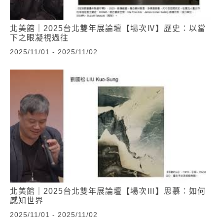
北美館｜2025台北雙年展論壇【場次Ⅳ】歷史：以當
下之眼凝視過往
2025/11/01 - 2025/11/02
北美館｜2025台北雙年展論壇【場次Ⅲ】思慕：如何
感知世界
2025/11/01 - 2025/11/02