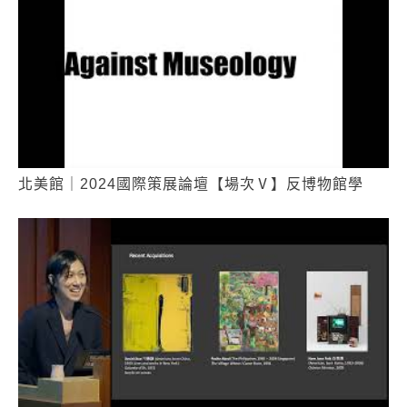
北美館｜2024國際策展論壇【場次Ⅴ】反博物館學