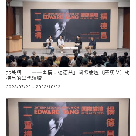
北美館｜「一一重構：楊德昌」國際論壇〔座談IV〕楊
德昌的當代遺贈
2023/07/22 - 2023/10/22