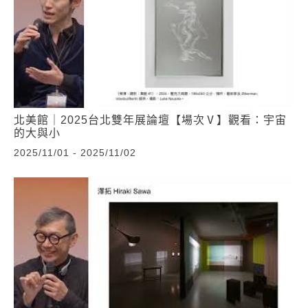
北美館｜2025台北雙年展論壇【場次Ⅴ】觀看：宇宙
的大與小
2025/11/01 - 2025/11/02