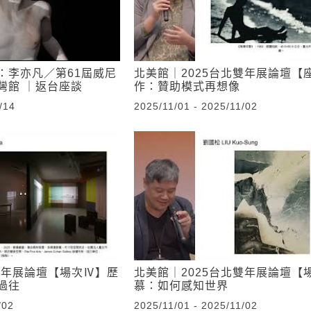
：李亦凡／第61屆威尼
北美館｜2025台北雙年展論壇【
灣館 ｜返台座談
作：贊助模式再想像
/14
2025/11/01 - 2025/11/02
雙年展論壇【場次Ⅳ】歷
北美館｜2025台北雙年展論壇【
過往
慕：如何感知世界
/02
2025/11/01 - 2025/11/02