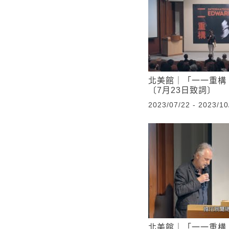
北美館｜「一一重構
〔7月23日致詞〕
2023/07/22 - 2023/10
北美館｜「一一重構