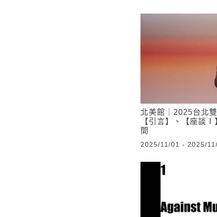
北美館｜2025台北
【引言】、【座談Ⅰ
間
2025/11/01 - 2025/11