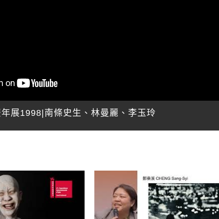
年展1998|南條史生、林曼麗、李玉玲