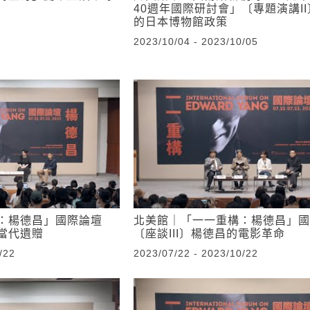
40週年國際研討會」〔專題演講I
的日本博物館政策
2023/10/04 - 2023/10/05
：楊德昌」國際論壇
北美館｜「一一重構：楊德昌」國
當代遺贈
〔座談III〕楊德昌的電影革命
/22
2023/07/22 - 2023/10/22