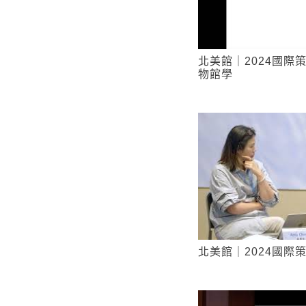
北美館｜2024國際
物館學
北美館｜2024國際