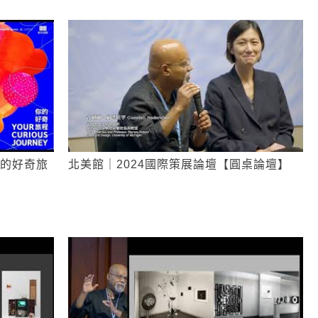
的好奇旅
北美館｜2024國際策展論壇【圓桌論壇】