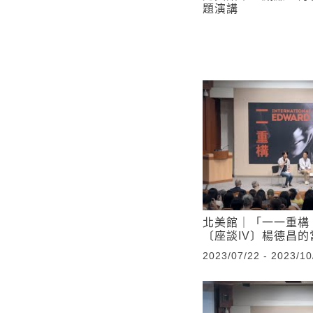
題演講
北美館｜「一一重構
〔座談IV〕楊德昌的
2023/07/22 - 2023/10