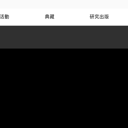
活動
典藏
研究出版