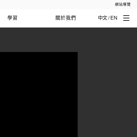
網站導覽
學習
關於我們
中文
/
EN