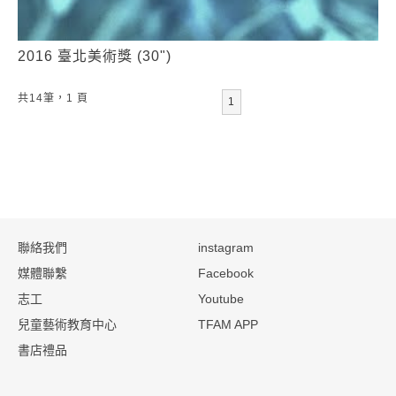
2016 臺北美術獎 (30")
共14筆，1 頁
1
:::
聯絡我們
instagram
媒體聯繫
Facebook
志工
Youtube
兒童藝術教育中心
TFAM APP
書店禮品