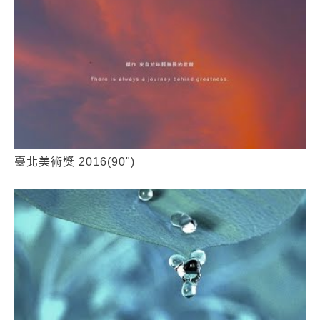
臺北美術獎 2016(90")