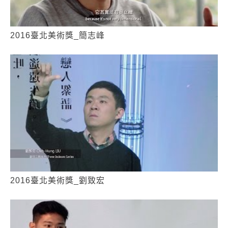
2016臺北美術獎_簡志峰
2016臺北美術獎_劉致宏