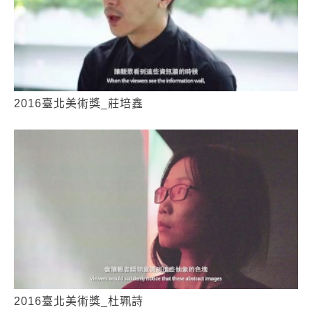
2016臺北美術獎_莊培鑫
2016臺北美術獎_杜珮詩