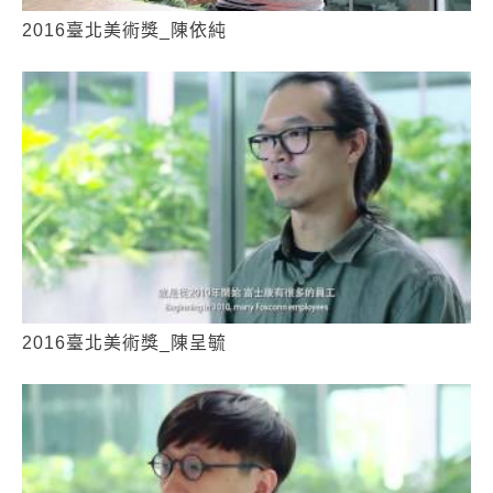
2016臺北美術獎_陳依純
2016臺北美術獎_陳呈毓