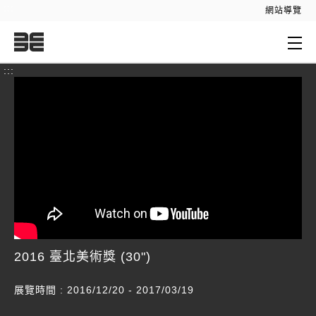
:::
網站導覽
:::
2016 臺北美術獎 (30")
展覽時間 : 2016/12/20 - 2017/03/19