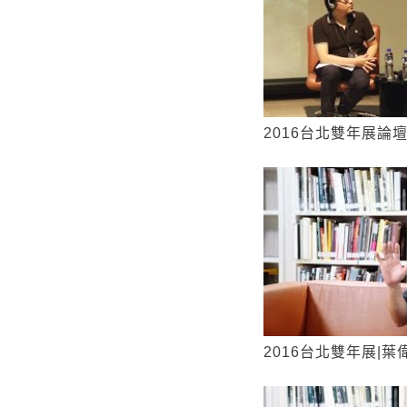
2016台北雙年展論壇
2016台北雙年展|葉