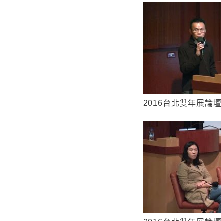
2016台北雙年展論壇