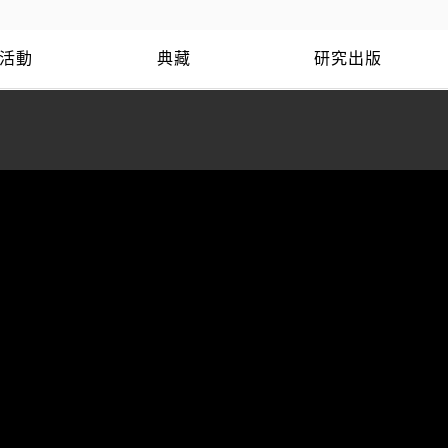
活動
典藏
研究出版