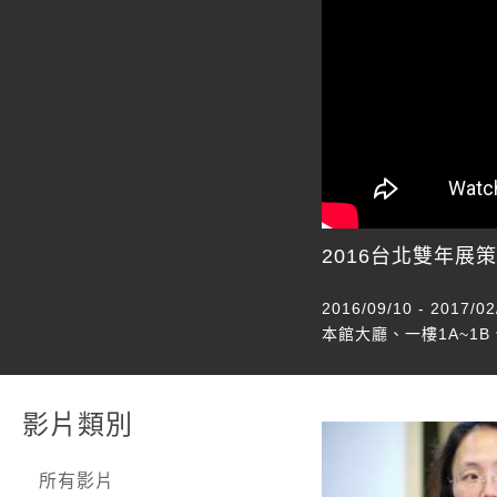
2016台北雙年展
2016/09/10 - 2017/02
本館大廳、一樓1A~1B
影片類別
所有影片