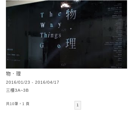
物．理
2016/01/23 - 2016/04/17
三樓3A~3B
共10筆，1 頁
1