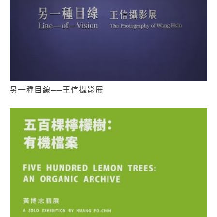
另一種目線──王信攝影展