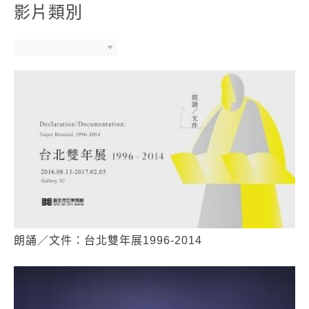
影片類別
朗誦／文件：台北雙年展1996-2014