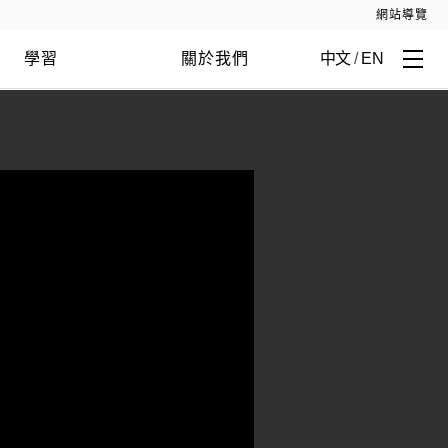
網站導覽
學習
關於我們
中文
/
EN