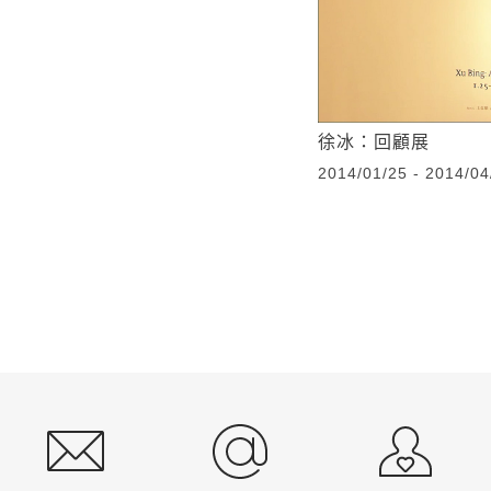
徐冰：回顧展
2014/01/25 - 2014/04
:::