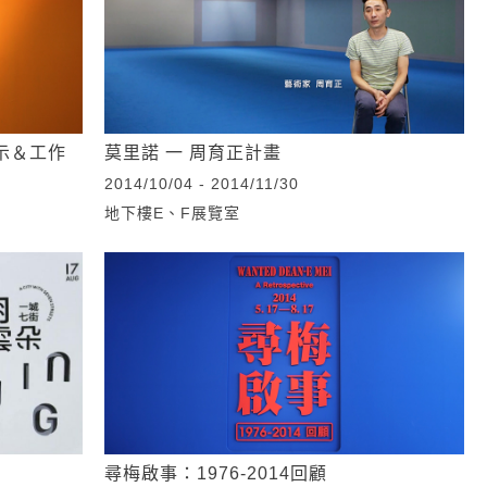
示＆工作
莫里諾 一 周育正計畫
2014/10/04 - 2014/11/30
地下樓E、F展覽室
尋梅啟事：1976-2014回顧