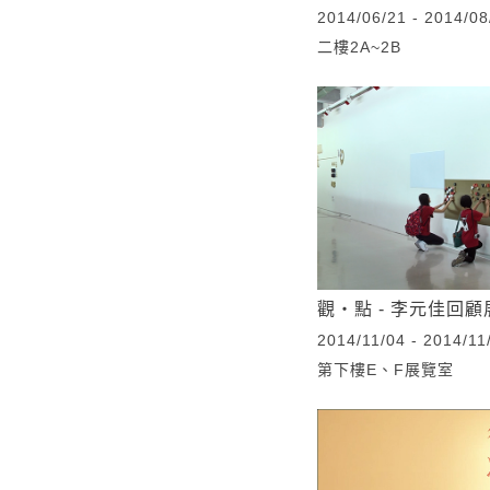
2014/06/21 - 2014/08
二樓2A~2B
觀‧點 - 李元佳回顧
2014/11/04 - 2014/11
第下樓E、F展覽室