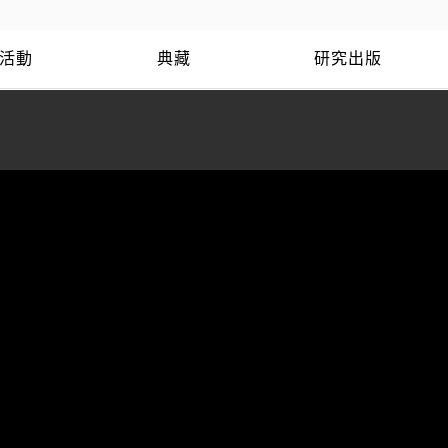
活動
典藏
研究出版