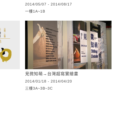
2014/05/07 - 2014/08/17
一樓1A~1B
見微知萌→台灣超寫實繪畫
2014/01/18 - 2014/04/20
三樓3A~3B~3C