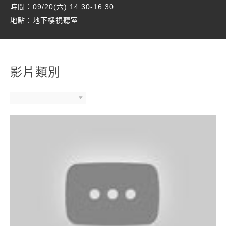
時間：09/20(六) 14:30-16:30
地點：地下樓視聽室
影片類別