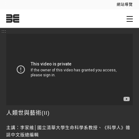
:::
網站導覽
:::
人類世與藝術(II)
主講：李家維│國立清華大學生命科學系教授、《科學人》雜
誌中文版總編輯