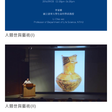
人類世與藝術(I)
人類世與藝術(II)