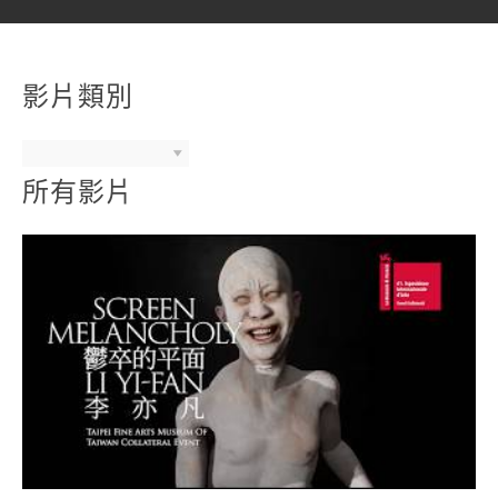
影片類別
所有影片