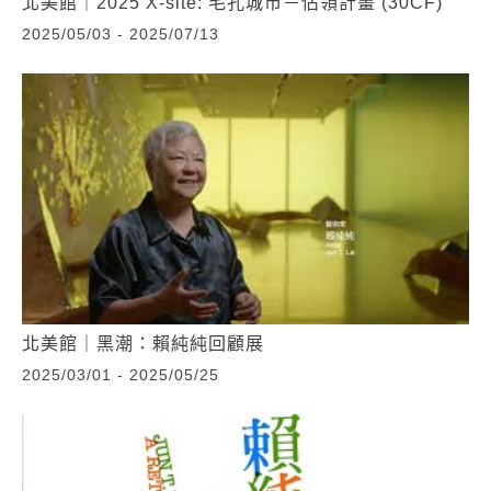
北美館｜2025 X-site: 毛孔城市－佔領計畫 (30CF)
2025/05/03 - 2025/07/13
北美館｜黑潮：賴純純回顧展
2025/03/01 - 2025/05/25