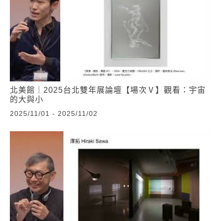
北美館｜2025台北雙年展論壇【場次Ⅴ】觀看：宇宙
的大與小
2025/11/01 - 2025/11/02