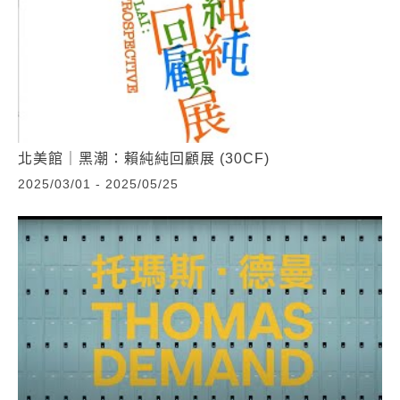
北美館｜黑潮：賴純純回顧展 (30CF)
2025/03/01 - 2025/05/25