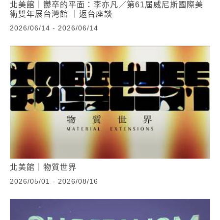
北美館｜鬱卒的平面：李亦凡／第61屆威尼斯國際美
術雙年展台灣館 ｜返台座談
2026/06/14 - 2026/06/14
北美館｜物質世界
2026/05/01 - 2026/08/16