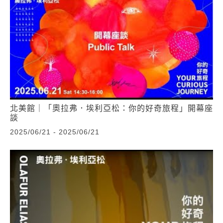
北美館｜「奧拉弗．埃利亞松：你的好奇旅程」開幕座
談
2025/06/21 - 2025/06/21