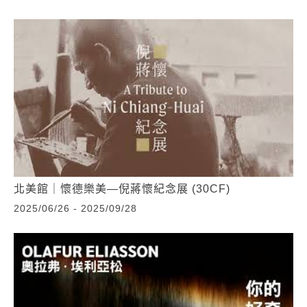
北美館｜懷德樂美—倪蔣懷紀念展 (30CF)
2025/06/26 - 2025/09/28