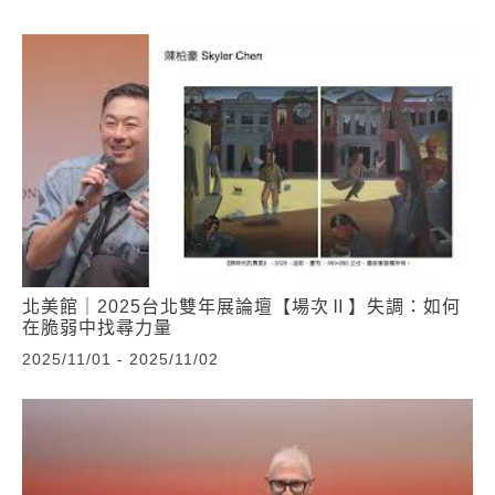
北美館｜2025台北雙年展論壇【場次Ⅱ】失調：如何
在脆弱中找尋力量
2025/11/01 - 2025/11/02