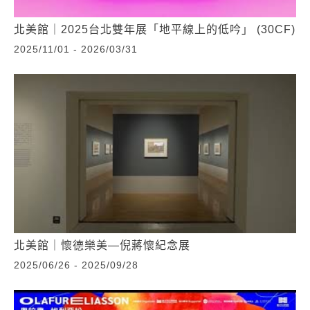
北美館｜2025台北雙年展「地平線上的低吟」 (30CF)
2025/11/01 - 2026/03/31
北美館｜懷德樂美—倪蔣懷紀念展
2025/06/26 - 2025/09/28