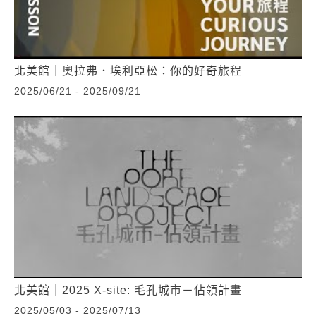
北美館｜奧拉弗．埃利亞松：你的好奇旅程
2025/06/21 - 2025/09/21
北美館｜2025 X-site: 毛孔城市－佔領計畫
2025/05/03 - 2025/07/13