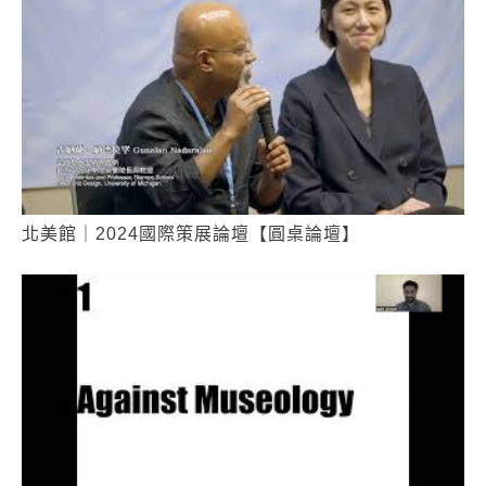
北美館｜2024國際策展論壇【圓桌論壇】