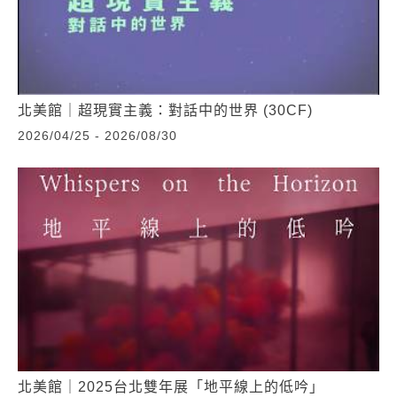
北美館｜超現實主義：對話中的世界 (30CF)
2026/04/25 - 2026/08/30
北美館｜2025台北雙年展「地平線上的低吟」