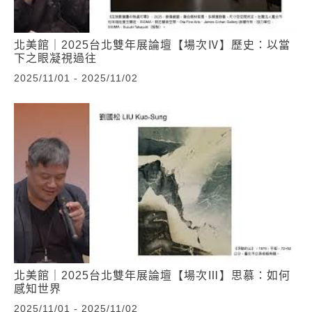
北美館｜2025台北雙年展論壇【場次Ⅳ】歷史：以當
下之眼凝視過往
2025/11/01 - 2025/11/02
北美館｜2025台北雙年展論壇【場次Ⅲ】思慕：如何
感知世界
2025/11/01 - 2025/11/02