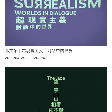
北美館｜超現實主義：對話中的世界
2026/04/25 - 2026/08/30