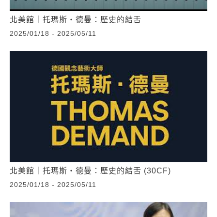
北美館｜托瑪斯‧德曼：歷史的結舌
2025/01/18 - 2025/05/11
北美館｜托瑪斯‧德曼：歷史的結舌 (30CF)
2025/01/18 - 2025/05/11