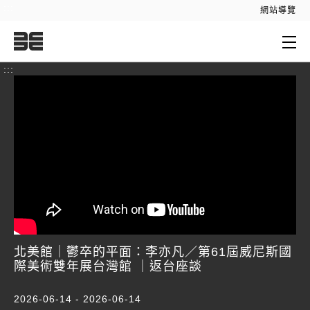
:::
網站導覽
:::
北美館｜鬱卒的平面：李亦凡／第61屆威尼斯國
際美術雙年展台灣館 ｜返台座談
2026-06-14 - 2026-06-14