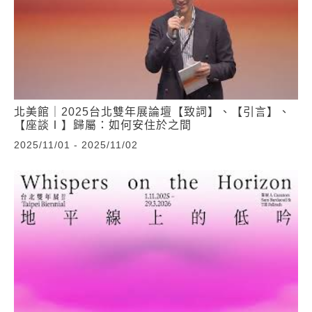
北美館｜2025台北雙年展論壇【致詞】、【引言】、
【座談Ⅰ】歸屬：如何安住於之間
2025/11/01 - 2025/11/02