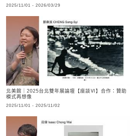
2025/11/01 - 2026/03/29
北美館｜2025台北雙年展論壇【座談Ⅵ】合作：贊助
模式再想像
2025/11/01 - 2025/11/02