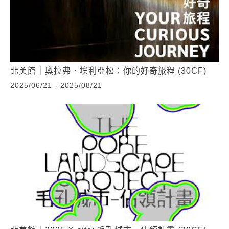
北美館｜奧拉弗．埃利亞松：你的好奇旅程 (30CF)
2025/06/21 - 2025/08/21