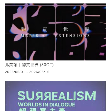
北美館｜物質世界 (30CF)
2026/05/01 - 2026/08/16