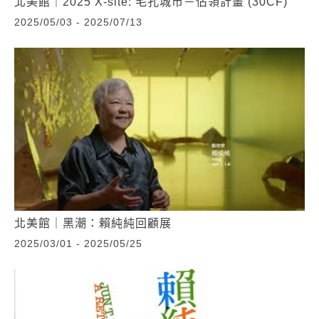
北美館｜2025 X-site: 毛孔城市－佔領計畫 (30CF)
2025/05/03 - 2025/07/13
北美館｜黑潮：賴純純回顧展
2025/03/01 - 2025/05/25