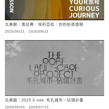
北美館｜奧拉弗．埃利亞松：你的好奇旅程
2025/06/21 - 2025/09/21
北美館｜2025 X-site: 毛孔城市－佔領計畫
2025/05/03 - 2025/07/13