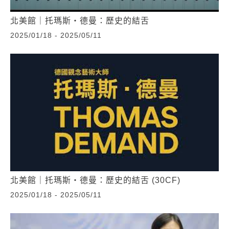
北美館｜托瑪斯‧德曼：歷史的結舌
2025/01/18 - 2025/05/11
北美館｜托瑪斯‧德曼：歷史的結舌 (30CF)
2025/01/18 - 2025/05/11