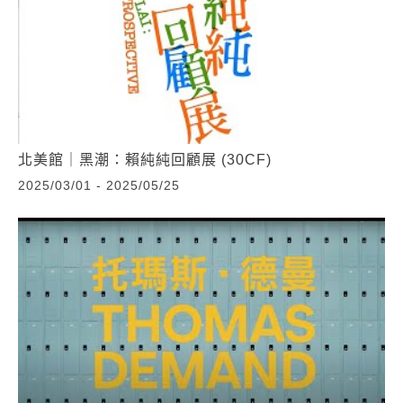
北美館｜黑潮：賴純純回顧展 (30CF)
2025/03/01 - 2025/05/25