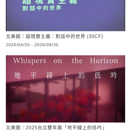
北美館｜超現實主義：對話中的世界 (30CF)
2026/04/25 - 2026/08/30
北美館｜2025台北雙年展「地平線上的低吟」