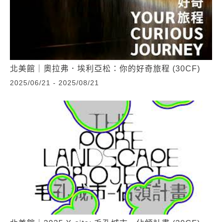
北美館｜奧拉弗．埃利亞松：你的好奇旅程 (30CF)
2025/06/21 - 2025/08/21