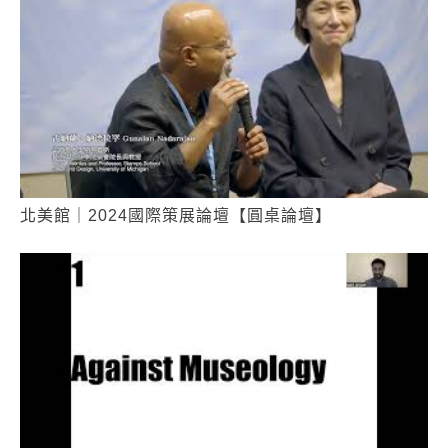
北美館｜2024國際策展論壇【圓桌論壇】