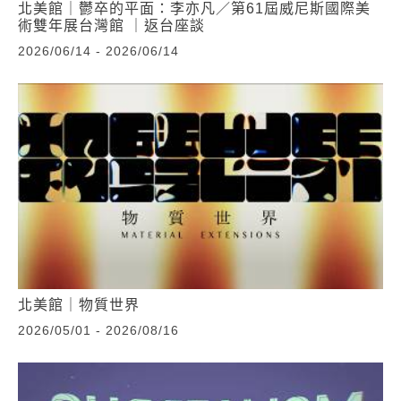
北美館｜鬱卒的平面：李亦凡／第61屆威尼斯國際美
術雙年展台灣館 ｜返台座談
2026/06/14 - 2026/06/14
北美館｜物質世界
2026/05/01 - 2026/08/16