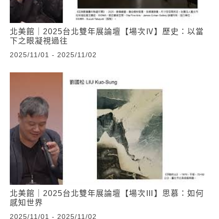
北美館｜2025台北雙年展論壇【場次Ⅳ】歷史：以當
下之眼凝視過往
2025/11/01 - 2025/11/02
北美館｜2025台北雙年展論壇【場次Ⅲ】思慕：如何
感知世界
2025/11/01 - 2025/11/02