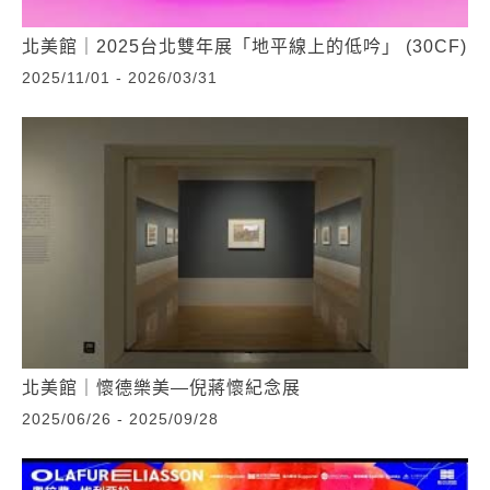
北美館｜2025台北雙年展「地平線上的低吟」 (30CF)
2025/11/01 - 2026/03/31
北美館｜懷德樂美—倪蔣懷紀念展
2025/06/26 - 2025/09/28