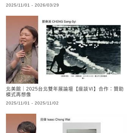
2025/11/01 - 2026/03/29
北美館｜2025台北雙年展論壇【座談Ⅵ】合作：贊助
模式再想像
2025/11/01 - 2025/11/02