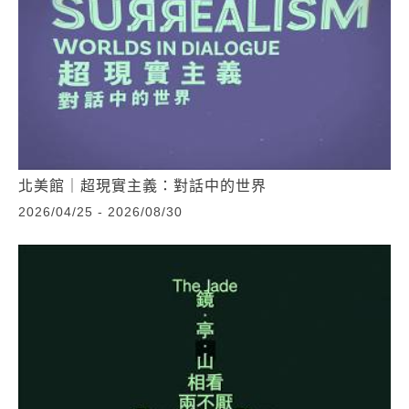
北美館｜超現實主義：對話中的世界
2026/04/25 - 2026/08/30