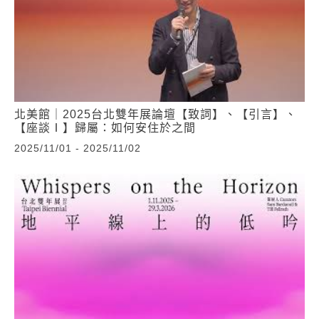
北美館｜2025台北雙年展論壇【致詞】、【引言】、
【座談Ⅰ】歸屬：如何安住於之間
2025/11/01 - 2025/11/02