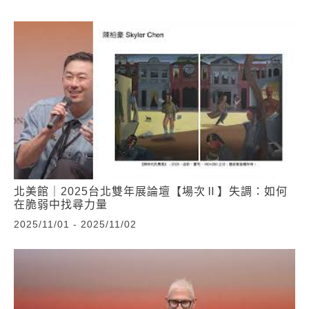
北美館｜2025台北雙年展論壇【場次Ⅱ】失調：如何
在脆弱中找尋力量
2025/11/01 - 2025/11/02