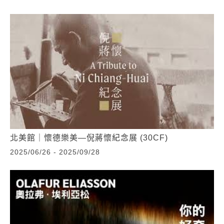
北美館｜懷德樂美—倪蔣懷紀念展 (30CF)
2025/06/26 - 2025/09/28