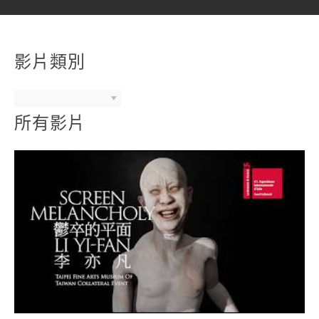
影片類別
所有影片