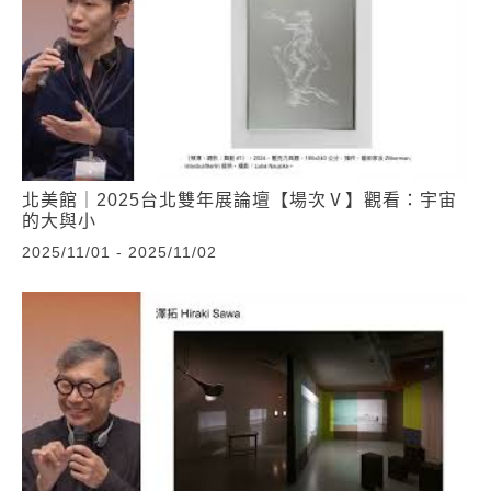
北美館｜2025台北雙年展論壇【場次Ⅴ】觀看：宇宙
的大與小
2025/11/01 - 2025/11/02