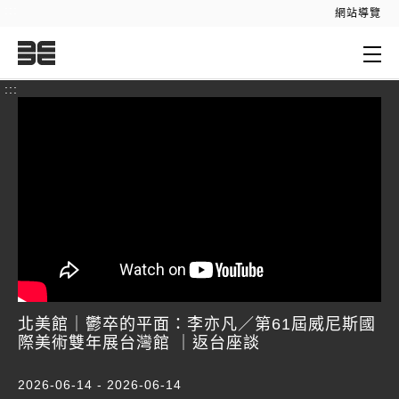
:::
網站導覽
:::
北美館｜鬱卒的平面：李亦凡／第61屆威尼斯國
際美術雙年展台灣館 ｜返台座談
2026-06-14 - 2026-06-14