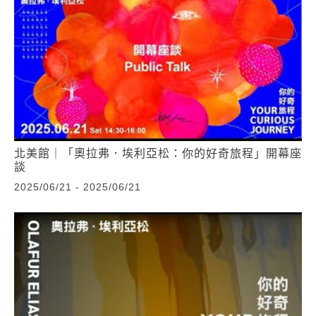
北美館｜「奧拉弗．埃利亞松：你的好奇旅程」開幕座
談
2025/06/21 - 2025/06/21