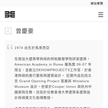
:::
網站導覽
:::
曾慶豪
1974 出生於馬來西亞
在南加大建築學與紐約柯柏聯盟學院研習建築。
American Academy in Rome 羅馬獎 06-07 年
得主，並創立DEHOWPROJECTS工作室，於香
港與紐約進行藝術與建築設計。 近期作品包括北
京 Grand Opening Project 策展與 Miniature
Museum 設計。他曾於Cooper Union 與杭州中
國美院任教，目前於任教香港大學建築系建築設
計與視覺文化助理教授。