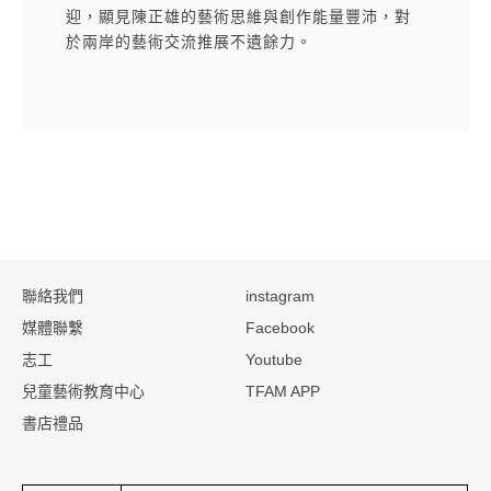
迎，顯見陳正雄的藝術思維與創作能量豐沛，對
於兩岸的藝術交流推
展不遺餘力。
:::
聯絡我們
instagram
媒體聯繫
Facebook
志工
Youtube
兒童藝術教育中心
TFAM APP
書店禮品