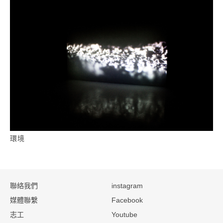
環境
:::
聯絡我們
instagram
媒體聯繫
Facebook
志工
Youtube