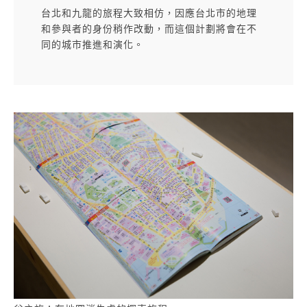
台北和九龍的旅程大致相仿，因應台北市的地理
和參與者的身份稍作改動，而這個計劃將會在不
同的城市推進和演化。