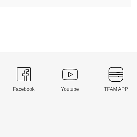
Facebook
Youtube
TFAM APP