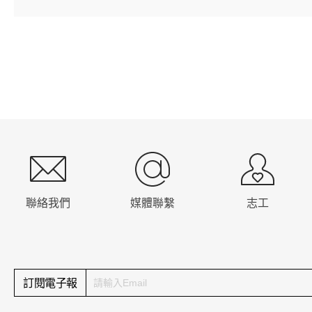
:::
聯絡我們
媒體聯繫
志工
訂閱電子報