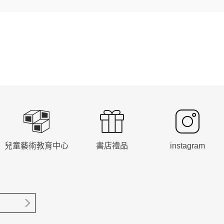
兒童藝術教育中心
書店禮品
instagram
確定送出