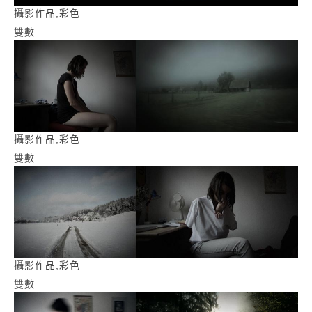
攝影作品,彩色
雙數
攝影作品,彩色
雙數
攝影作品,彩色
雙數