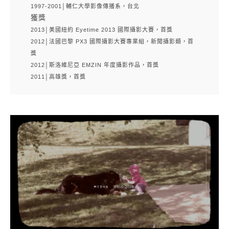
1997-2001│輔仁大學影像傳播系，台北
獲獎
2013│美國紐約 Eyetime 2013 國際攝影大賽，首獎
2012│法國巴黎 PX3 國際攝影大賽專業組，新聞攝影類，首
獎
2012│斯洛維尼亞 EMZIN 年度攝影作品，首獎
2011│高雄獎，首獎