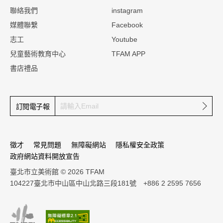
聯絡我們
instagram
媒體聯繫
Facebook
志工
Youtube
兒童藝術教育中心
TFAM APP
書店禮品
確定
訂閱電子報
徵才
常見問題
無障礙網站
隱私權安全政策
政府網站資料開放宣告
臺北市立美術館 © 2026 TFAM
104227臺北市中山區中山北路三段181號 +886 2 2595 7656