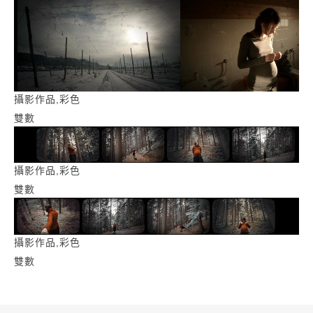
攝影作品,彩色
雙數
攝影作品,彩色
雙數
攝影作品,彩色
雙數
:::