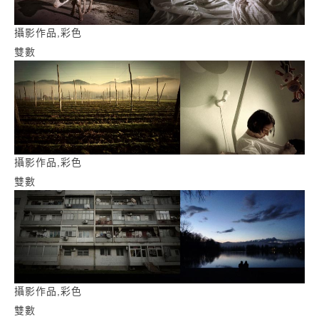
攝影作品,彩色
雙數
攝影作品,彩色
雙數
攝影作品,彩色
雙數