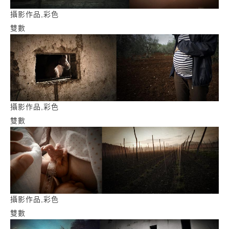
攝影作品,彩色
雙數
攝影作品,彩色
雙數
攝影作品,彩色
雙數