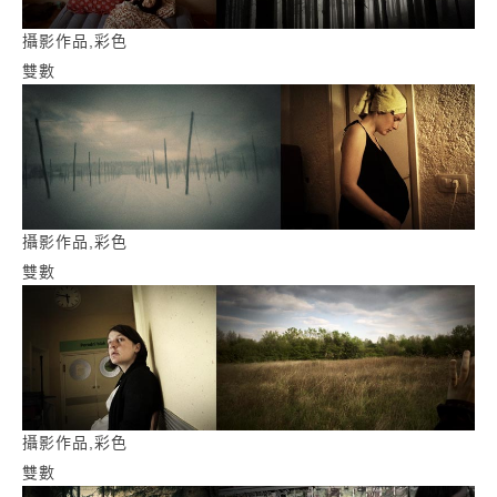
攝影作品,彩色
雙數
攝影作品,彩色
雙數
攝影作品,彩色
雙數