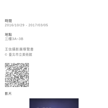
時間
2016/10/29 - 2017/03/05
地點
三樓3A~3B
王信攝影展導覽書
© 臺北市立美術館
影片