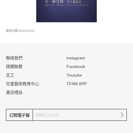
更新日期:2021/10/22
:::
聯絡我們
instagram
媒體聯繫
Facebook
志工
Youtube
兒童藝術教育中心
TFAM APP
書店禮品
確定
訂閱電子報