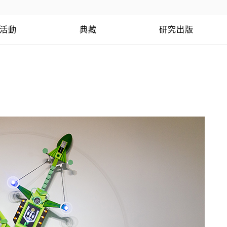
活動
典藏
研究出版