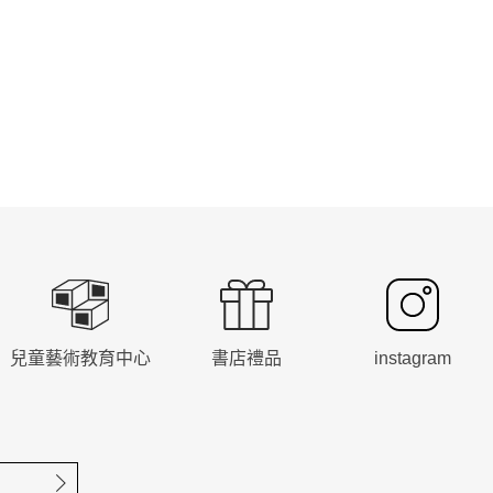
兒童藝術教育中心
書店禮品
instagram
確定送出