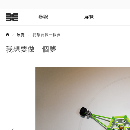
:::
參觀
展覽
:::
展覽
我想要做一個夢
我想要做一個夢