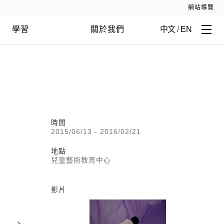
網站導覽
學習
關於我們
中文
/
EN
時間
2015/06/13 - 2016/02/21
地點
兒童藝術教育中心
影片