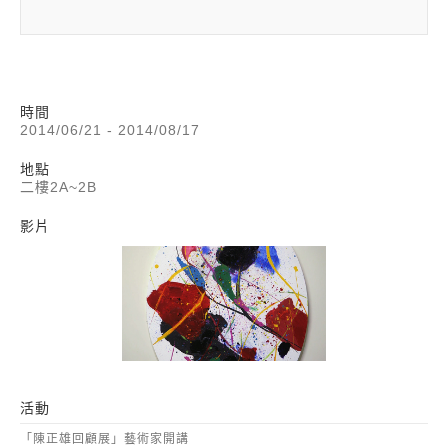
時間
2014/06/21 - 2014/08/17
地點
二樓2A~2B
影片
活動
「陳正雄回顧展」藝術家開講