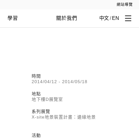
網站導覽
學習
關於我們
中文
/
EN
時間
2014/04/12 - 2014/05/18
地點
地下樓D展覽室
系列展覽
X-site地景裝置計畫：邊緣地景
活動