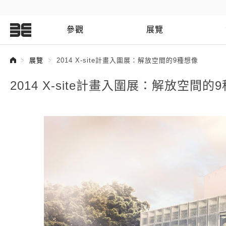
:::
參觀
展覽
:::
展覽
2014 X-site計畫入圍展：解放空間的9種想像
2014 X-site計畫入圍展：解放空間的