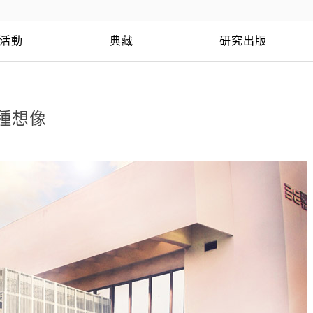
活動
典藏
研究出版
9種想像