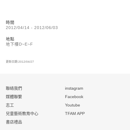
時間
2012/04/14 - 2012/06/03
地點
地下樓D~E~F
更新日期:2012/04/27
:::
聯絡我們
instagram
媒體聯繫
Facebook
志工
Youtube
兒童藝術教育中心
TFAM APP
書店禮品