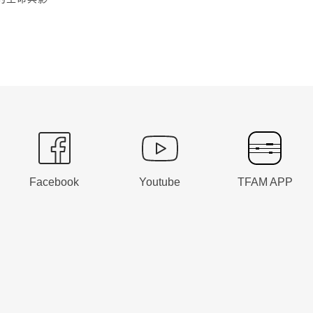
Facebook
Youtube
TFAM APP