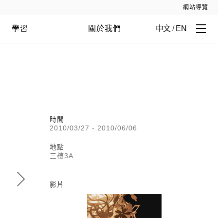
網站導覽
學習
關於我們
中文
/
EN
時間
2010/03/27 - 2010/06/06
地點
三樓3A
影片