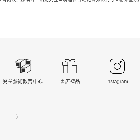
兒童藝術教育中心
書店禮品
instagram
確定送出