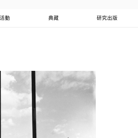
活動
典藏
研究出版