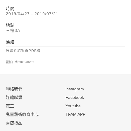
時間
2019/04/27 - 2019/07/21
地點
三樓3A
連結
展覽介紹折頁PDF檔
更新日期:2025/06/02
:::
聯絡我們
instagram
媒體聯繫
Facebook
志工
Youtube
兒童藝術教育中心
TFAM APP
書店禮品