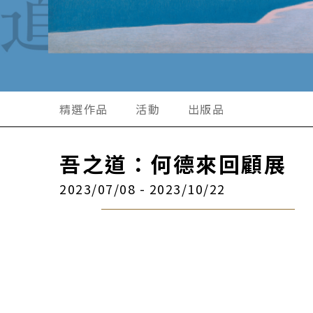
精選作品
活動
出版品
吾之道：何德來回顧展
2023/07/08 - 2023/10/22