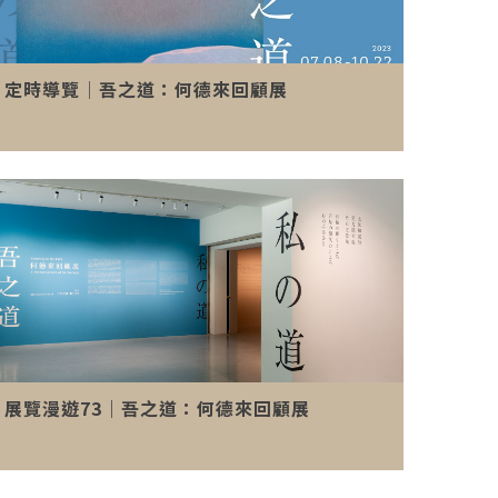
定時導覽│吾之道：何德來回顧展
展覽漫遊73｜吾之道：何德來回顧展