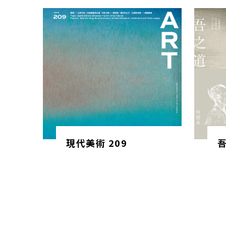
現代美術 209