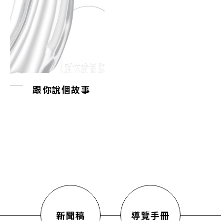
跟你說個故事
新聞稿
導覽手冊