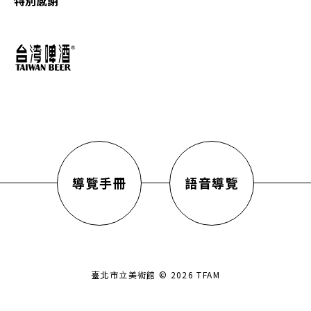
特別感謝
導覽手冊
語音導覽
臺北市立美術館 © 2026 TFAM