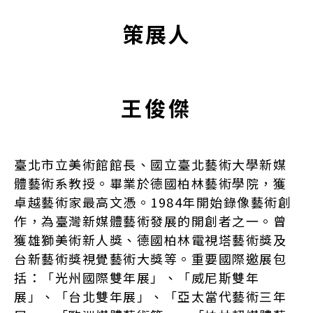
策展人
王俊傑
臺北市立美術館館長、國立臺北藝術大學新媒
體藝術系教授。畢業於德國柏林藝術學院，獲
卓越藝術家最高文憑。1984年開始錄像藝術創
作，為臺灣新媒體藝術發展的開創者之一。曾
獲雄獅美術新人獎、德國柏林電視塔藝術獎及
台新藝術獎視覺藝術大獎等。重要國際邀展包
括：「光州國際雙年展」、「威尼斯雙年
展」、「台北雙年展」、「亞太當代藝術三年