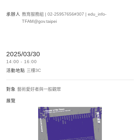
承辦人
教育服務組 | 02-25957656#307 | edu_info-
TFAM@gov.taipei
2025/03/30
14:00 - 16:00
活動地點
三樓3C
對象
藝術愛好者與一般觀眾
展覽
時代劇場：當代影像