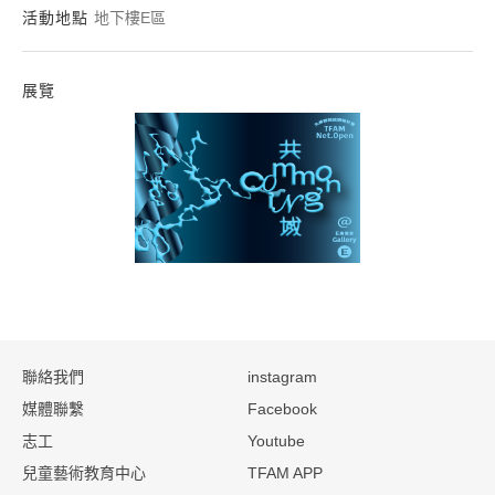
活動地點
地下樓E區
展覽
北美館開放網絡計畫 TF
:::
聯絡我們
instagram
媒體聯繫
Facebook
志工
Youtube
兒童藝術教育中心
TFAM APP