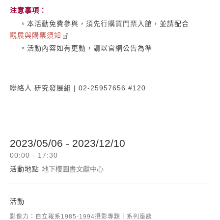
注意事項：
。本活動免費參與，須先行購買門票入館，並請配合
觀展與購票須知
。活動內容如有更動，請以官網公告為準
聯絡人 研究發展組 | 02-25957656 #120
2023/05/06 - 2023/12/10
00:00 - 17:30
活動地點
地下樓圖書文獻中心
活動
影像力：自立報系1985-1994攝影專題｜系列座談