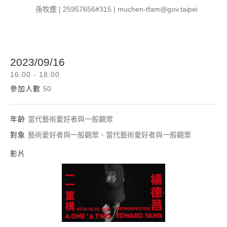
孫牧塵 | 25957656#315 | muchen-tfam@gov.taipei
2023/09/16
16:00 - 18:00
參加人數
50
年齡
當代藝術愛好者與一般觀眾
對象
藝術愛好者與一般觀眾、當代藝術愛好者與一般觀眾
影片