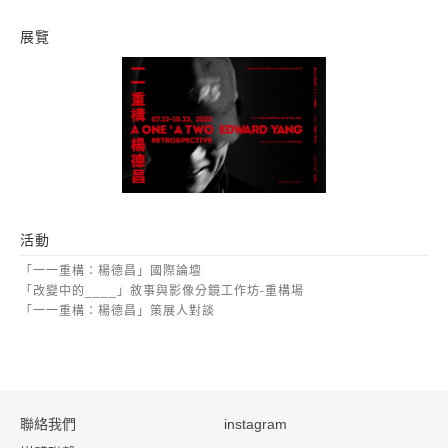
展覽
一一重構：楊德昌
活動
「一一重構：楊德昌」國際論壇
「改變中的____」敘事與影像分鏡工作坊-重構場
「一一重構：楊德昌」策展人對談
:::
聯絡我們
instagram