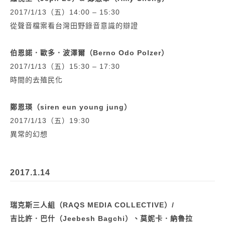
2017/1/13（五）14:00 – 15:30
從聲音檔案看台灣田野錄音意識的辯證
伯恩諾．歐多．波澤爾（Berno Odo Polzer）
2017/1/13（五）15:30 – 17:30
時間的去殖民化
鄭恩瑛（siren eun young jung）
2017/1/13（五）19:30
異常的幻想
2017.1.14
瑞克斯三人組（RAQS MEDIA COLLECTIVE）/
吉比許．巴什（Jeebesh Bagchi）、莫妮卡．納魯拉