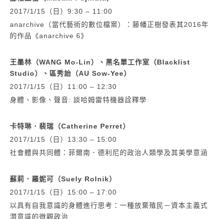
2017/1/15（日）9:30 – 11:00
anarchive（當代藝術的數位檔案）：藤幡正樹發表其2016年
的作品《anarchive 6》
王墨林（WANG Mo-Lin）、黑名單工作室（Blacklist
Studio）、區秀詒（AU Sow-Yee）
2017/1/15（日）11:00 – 12:30
身體、影像、聲音: 談哈姆雷特機器詮釋學
卡特琳．裴瑞（Catherine Perret）
2017/1/15（日）13:30 – 15:00
社會體與共同體：菲爾南．德利尼的政治人類學及其美學意涵
蘇莉．羅妮可（Suely Rolnik）
2017/1/15（日）15:00 – 17:00
以具有自我意識的身體進行思考：一種放棄殖民－資本主義式
潛意識的微觀政治