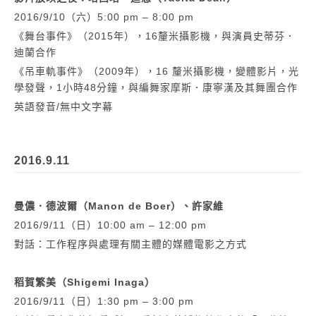
2016/9/10（六）5:00 pm – 8:00 pm
《舞台事件》（2015年），16釐米攝影機，與演員史蒂芬．
迪蘭合作
《吊車軌事件》（2009年），16 釐米攝影機，變體影片，光
學發聲，1小時48分鐘，與編舞家摩斯．康寧漢及其舞團合作
英語發音/無中文字幕
2016.9.11
曼儂．德波爾（Manon de Boer）、許家維
2016/9/11（日）10:00 am – 12:00 pm
對話：工作程序與處理有關主體的媒體電影之方式
稻賀繁美（Shigemi Inaga）
2016/9/11（日）1:30 pm – 3:00 pm