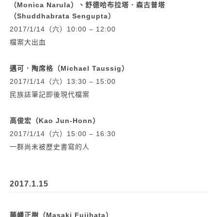
（Monica Narula）、舒德哈布拉塔．森古普塔
（Shuddhabrata Sengupta）
2017/1/14（六）10:00 – 12:00
檔案大出血
邁可．陶席格（Michael Taussig）
2017/1/14（六）13:30 – 15:00
民族誌筆記即後現代檔案
高俊宏（Kao Jun-Honn）
2017/1/14（六）15:00 – 16:30
一群尚未被歷史書寫的人
2017.1.15
藤幡正樹（Masaki Fujihata）