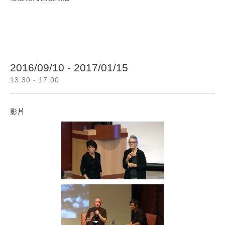
2016/09/10 - 2017/01/15
13:30 - 17:00
影片