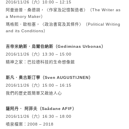
2016/11/26（六）10:00 – 12:15
阿曼迪普．桑德胡，〈作家及記憶製造者〉（The Writer as
a Memory Maker）
瑪格熙．歐柏塞，〈政治書寫及其條件〉（Political Writing
and its Conditions）
吉帝米納斯．烏爾伯納斯（Gediminas Urbonas）
2016/11/26（六）13:30 – 15:00
精神之家：巴拉德科技的生命想像館
斯凡．奥古斯汀寧（Sven AUGUSTIJNEN）
2016/11/26（六）15:00 – 16:15
我們的歷史既簡單又啟迪人心
薩阿丹． 阿菲夫（Saâdane AFIF）
2016/11/26（六）16:30 – 18:00
噴泉檔案：2008 – 2018